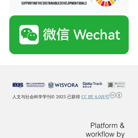
人文与社会科学学刊© 2025 已获得
CC BY 4.0许可