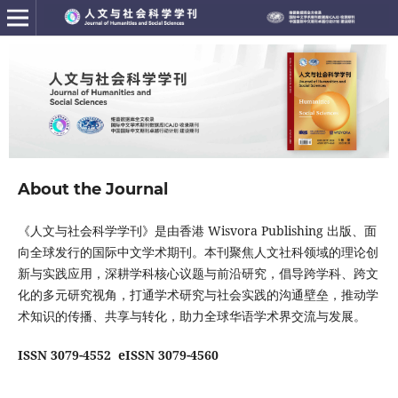
About the Journal
《人文与社会科学学刊》是由香港 Wisvora Publishing 出版、面
向全球发行的国际中文学术期刊。本刊聚焦人文社科领域的理论创
新与实践应用，深耕学科核心议题与前沿研究，倡导跨学科、跨文
化的多元研究视角，打通学术研究与社会实践的沟通壁垒，推动学
术知识的传播、共享与转化，助力全球华语学术界交流与发展。
ISSN 3079-4552 eISSN 3079-4560