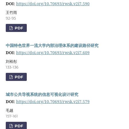
DOI:
https://doi.org/10.70693/rwsk.v2i7.590
王竹雨
92-95
PDF
中国特色世界一流大学内部治理体系的建设路径研究
DOI:
https://doi.org/10.70693/rwsk.v2i7.609
刘裕彤
133-136
PDF
城市公共导视系统的信息可视化设计研究
DOI:
https://doi.org/10.70693/rwsk.v2i7.579
毛越
157-161
PDF