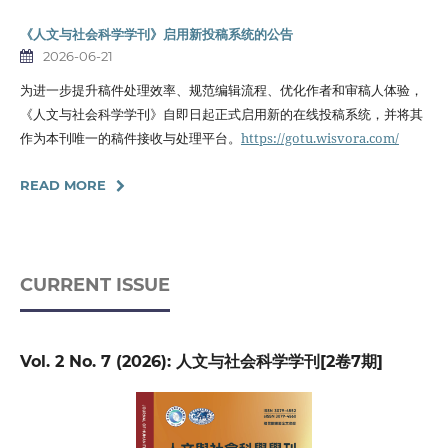
《人文与社会科学学刊》启用新投稿系统的公告
2026-06-21
为进一步提升稿件处理效率、规范编辑流程、优化作者和审稿人体验，
《人文与社会科学学刊》自即日起正式启用新的在线投稿系统，并将其
作为本刊唯一的稿件接收与处理平台。
https://gotu.wisvora.com/
READ MORE
CURRENT ISSUE
Vol. 2 No. 7 (2026): 人文与社会科学学刊[2卷7期]