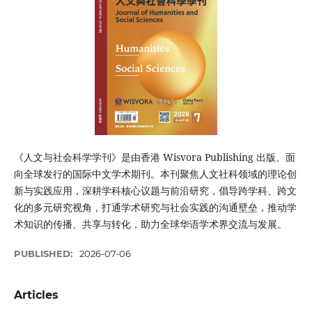
《人文与社会科学学刊》是由香港 Wisvora Publishing 出版、面
向全球发行的国际中文学术期刊。本刊聚焦人文社科领域的理论创
新与实践应用，深耕学科核心议题与前沿研究，倡导跨学科、跨文
化的多元研究视角，打通学术研究与社会实践的沟通壁垒，推动学
术知识的传播、共享与转化，助力全球华语学术界交流与发展。
PUBLISHED:
2026-07-06
Articles