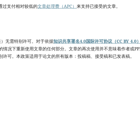
通过支付相对较低的
文章处理费（APC）
来支持已接受的文章。
表）无需特别许可。对于依据
知识共享署名4.0国际许可协议（CC BY 4.0
的情况下重新使用文章的任何部分。文章的再次使用并不意味着作者或PP
别许可。本政策适用于论文的所有版本：投稿稿、接受稿和已发表稿。