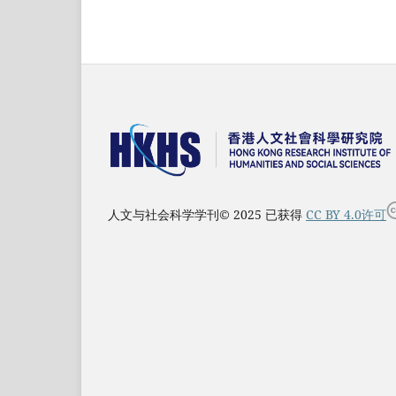
人文与社会科学学刊© 2025 已获得
CC BY 4.0许可