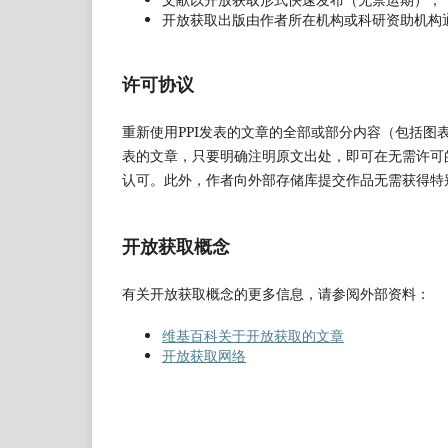
开放获取出版由作者所在机构或科研资助机构
许可协议
重新使用PPI发表的文章的全部或部分内容（包括图
表的文章，只要明确注明原文出处，即可在无需许可
认可。此外，作者向外部存储库提交作品无需获得特
开放获取概念
有关开放获取概念的更多信息，请参阅外部资料：
维基百科关于开放获取的文章
开放获取网络