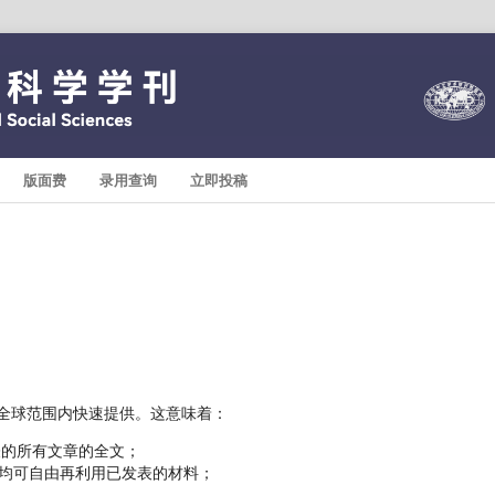
版面费
录用查询
立即投稿
全球范围内快速提供。这意味着：
表的所有文章的全文；
人均可自由再利用已发表的材料；