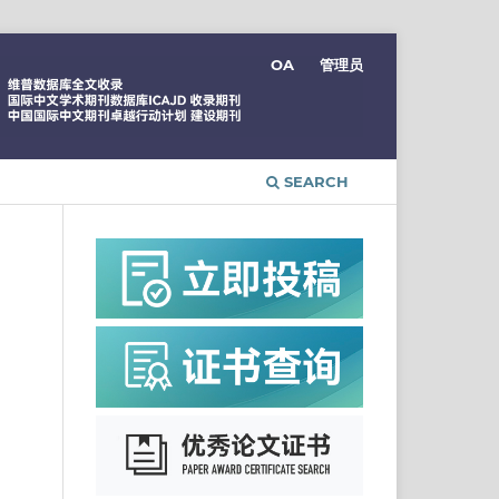
OA
管理员
SEARCH