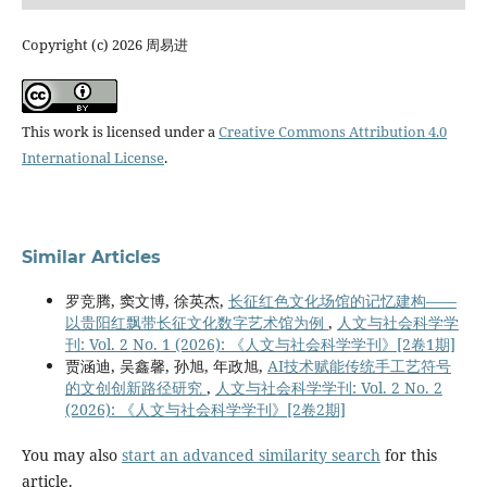
Copyright (c) 2026 周易进
This work is licensed under a
Creative Commons Attribution 4.0
International License
.
Similar Articles
罗竞腾, 窦文博, 徐英杰,
长征红色文化场馆的记忆建构——
以贵阳红飘带长征文化数字艺术馆为例
,
人文与社会科学学
刊: Vol. 2 No. 1 (2026): 《人文与社会科学学刊》[2卷1期]
贾涵迪, 吴鑫馨, 孙旭, 年政旭,
AI技术赋能传统手工艺符号
的文创创新路径研究
,
人文与社会科学学刊: Vol. 2 No. 2
(2026): 《人文与社会科学学刊》[2卷2期]
You may also
start an advanced similarity search
for this
article.