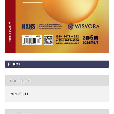
PDF
PUBLISHED
2026-05-11