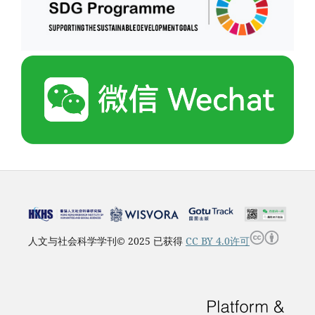
人文与社会科学学刊© 2025 已获得
CC BY 4.0许可