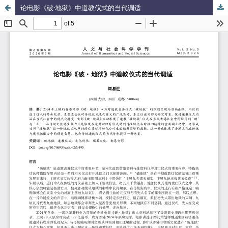
论电影《破·地狱》中道教仪式的当代调适