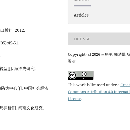
Articles
版社, 2012.
LICENSE
):45-51.
Copyright (c) 2026 王琼平, 郭梦蝶, 
.
梁洁
[J]. 海洋史研究,
This work is licensed under a
Creat
为中心[J]. 中国社会经济
Commons Attribution 4.0 Internat
License
.
析[J]. 闽南文化研究,