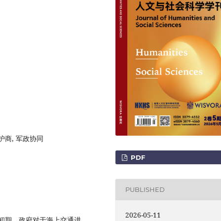
武护商, 军政协同
PDF
PUBLISHED
2026-05-11
初期，政府对于海上交通进