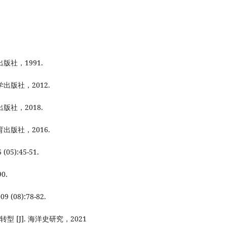
.
版社，1991.
出版社，2012.
版社，2018.
出版社，2016.
5):45-51.
0.
08):78-82.
[J]. 海洋史研究，2021