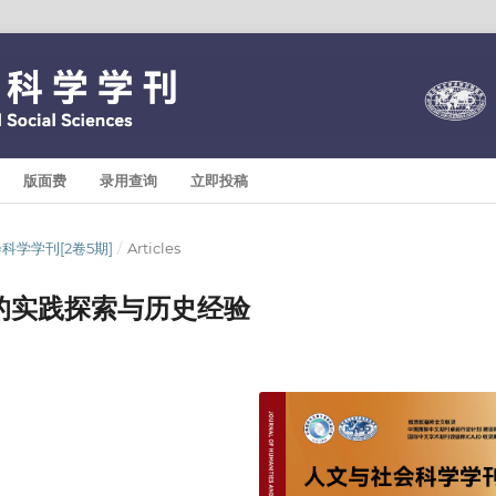
版面费
录用查询
立即投稿
与社会科学学刊[2卷5期]
/
Articles
的实践探索与历史经验