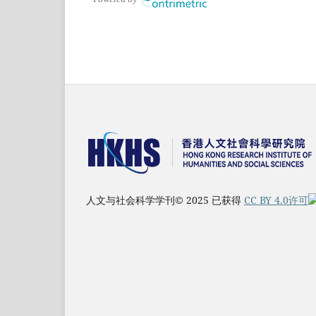
人文与社会科学学刊© 2025 已获得
CC BY 4.0许可