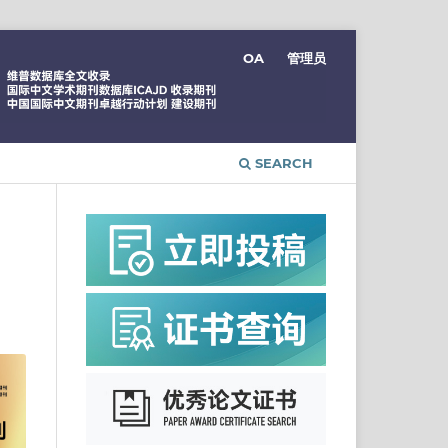
OA
管理员
SEARCH