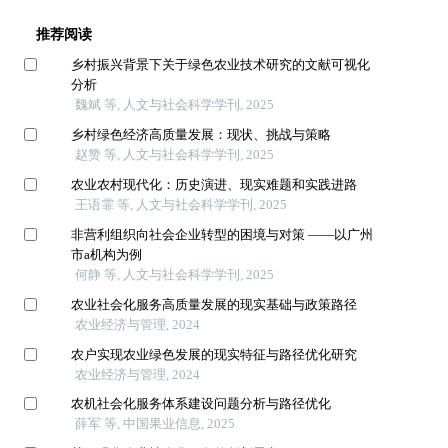
推荐阅读
乡村振兴背景下关于绿色农业技术研究的文献可视化
分析
魏斌 等, 人文与社会科学学刊, 2025
乡村绿色经济高质量发展：现状、挑战与策略
赵赞 等, 人文与社会科学学刊, 2025
农业农村现代化：历史演进、现实难题和实践进路
王语霏 等, 人文与社会科学学刊, 2025
非营利组织向社会企业转型的困境与对策 ——以广州
市a机构为例
何静 等, 人文与社会科学学刊, 2025
农业社会化服务高质量发展的现实基础与政策路径
农业经济与管理, 2024
农户实现农业绿色发展的现实特征与路径优化研究
农业经济与管理, 2024
农机社会化服务体系建设问题分析与路径优化
薛军 等, 中国果业信息, 2025