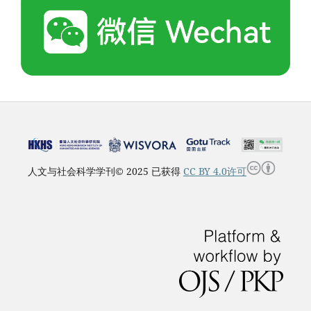
人文与社会科学学刊© 2025 已获得
CC BY 4.0许可