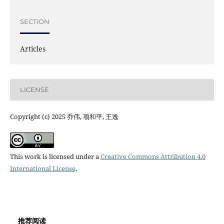
SECTION
Articles
LICENSE
Copyright (c) 2025 乔伟, 项和平, 王逸
This work is licensed under a
Creative Commons Attribution 4.0
International License
.
推荐阅读