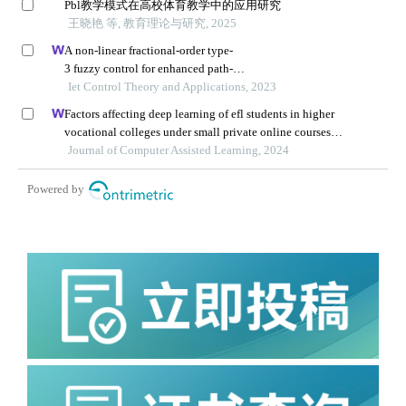
Pbl教学模式在高校体育教学中的应用研究
王晓艳 等, 教育理论与研究, 2025
A non-linear fractional-order type-
3 fuzzy control for enhanced path-
tracking performance of autonomous cars
Iet Control Theory and Applications, 2023
Factors affecting deep learning of efl students in higher
vocational colleges under small private online courses-
based settings: a grounded theory approach
Journal of Computer Assisted Learning, 2024
Powered by