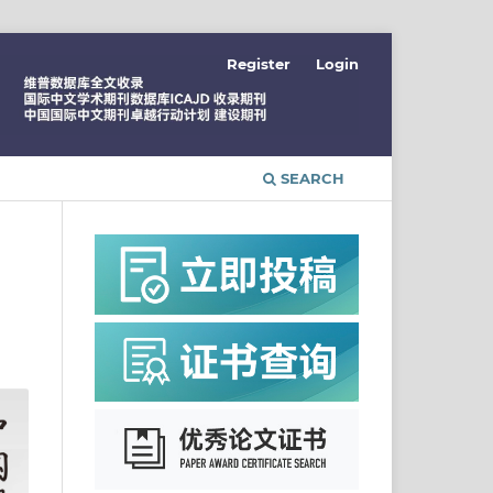
Register
Login
SEARCH