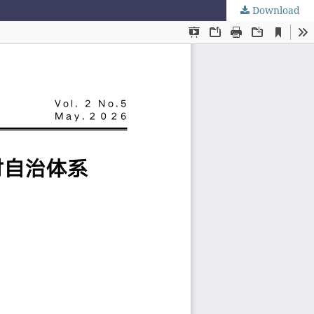
Download