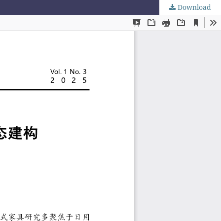
Download