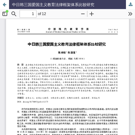
中日韩三国爱国主义教育法律框架体系比较研究